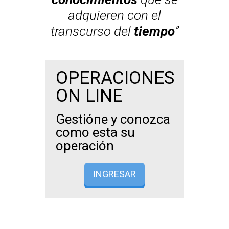
adquieren con el
transcurso del
tiempo
”
OPERACIONES
ON LINE
Gestióne y conozca
como esta su
operación
INGRESAR