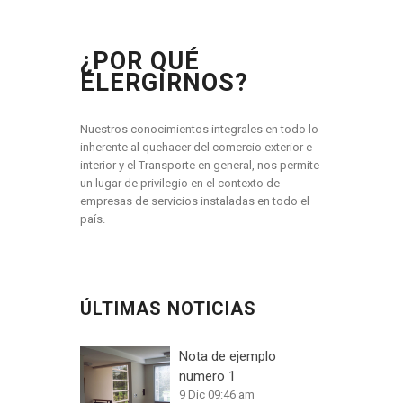
¿POR QUÉ
ELERGIRNOS?
Nuestros conocimientos integrales en todo lo
inherente al quehacer del comercio exterior e
interior y el Transporte en general, nos permite
un lugar de privilegio en el contexto de
empresas de servicios instaladas en todo el
país.
ÚLTIMAS NOTICIAS
Nota de ejemplo
numero 1
9 Dic 09:46 am