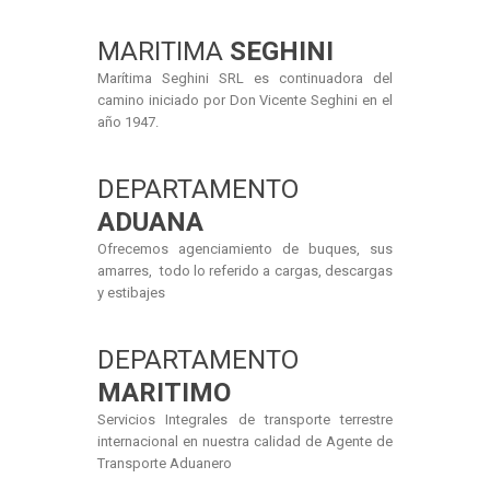
MARITIMA
SEGHINI
Marítima Seghini SRL es continuadora del
camino iniciado por Don Vicente Seghini en el
año 1947.
DEPARTAMENTO
ADUANA
Ofrecemos agenciamiento de buques, sus
amarres, todo lo referido a cargas, descargas
y estibajes
DEPARTAMENTO
MARITIMO
Servicios Integrales de transporte terrestre
internacional en nuestra calidad de Agente de
Transporte Aduanero