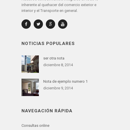
inherente al quehacer del comercio exterior e
interior y el Transporte en general.
NOTICIAS POPULARES
ser otra nota
diciembre 8, 2014
Nota de ejemplo numero 1
diciembre 9, 2014
NAVEGACIÓN RÁPIDA
Consultas online